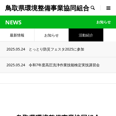
鳥取県環境整備事業協同組合

NEWS
お知らせ
最新情報
お知らせ
活動紹介
2025.05.24
とっとり防災フェスタ2025に参加
2025.05.24
令和7年度高圧洗浄作業技能検定実技講習会