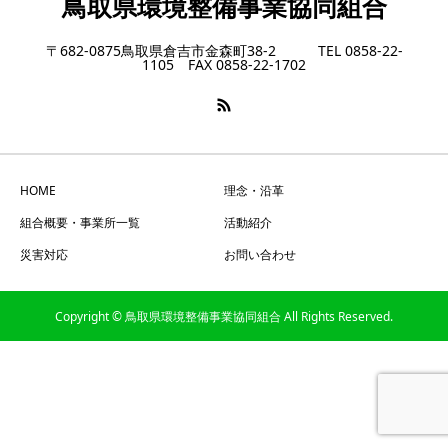
鳥取県環境整備事業協同組合
〒682-0875鳥取県倉吉市金森町38-2 TEL 0858-22-
1105 FAX 0858-22-1702
HOME
理念・沿革
組合概要・事業所一覧
活動紹介
災害対応
お問い合わせ
Copyright © 鳥取県環境整備事業協同組合 All Rights Reserved.